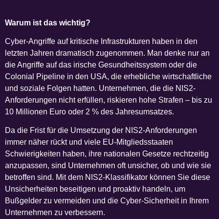
Warum ist das wichtig?
Cyber-Angriffe auf kritische Infrastrukturen haben in den
letzten Jahren dramatisch zugenommen. Man denke nur an
die Angriffe auf das irische Gesundheitssystem oder die
Colonial Pipeline in den USA, die erhebliche wirtschaftliche
und soziale Folgen hatten. Unternehmen, die die NIS2-
Anforderungen nicht erfüllen, riskieren hohe Strafen – bis zu
10 Millionen Euro oder 2 % des Jahresumsatzes.
Da die Frist für die Umsetzung der NIS2-Anforderungen
immer näher rückt und viele EU-Mitgliedsstaaten
Schwierigkeiten haben, ihre nationalen Gesetze rechtzeitig
anzupassen, sind Unternehmen oft unsicher, ob und wie sie
betroffen sind. Mit dem NIS2-Klassifikator können Sie diese
Unsicherheiten beseitigen und proaktiv handeln, um
Bußgelder zu vermeiden und die Cyber-Sicherheit in Ihrem
Unternehmen zu verbessern.