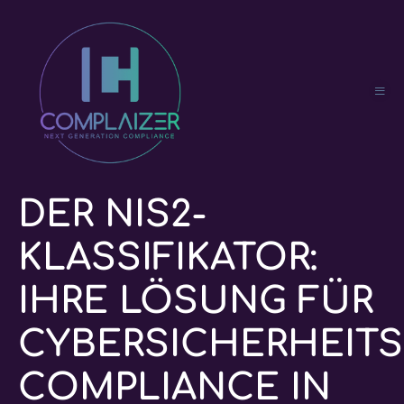
DER NIS2-
KLASSIFIKATOR:
IHRE LÖSUNG FÜR
CYBERSICHERHEITS
COMPLIANCE IN