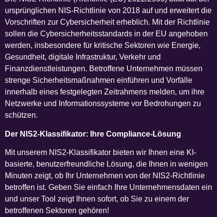
ursprünglichen NIS-Richtlinie von 2018 auf und erweitert die
Vorschriften zur Cybersicherheit erheblich. Mit der Richtlinie
sollen die Cybersicherheitsstandards in der EU angehoben
werden, insbesondere für kritische Sektoren wie Energie,
Gesundheit, digitale Infrastruktur, Verkehr und
Finanzdienstleistungen. Betroffene Unternehmen müssen
strenge Sicherheitsmaßnahmen einführen und Vorfälle
innerhalb eines festgelegten Zeitrahmens melden, um ihre
Netzwerke und Informationssysteme vor Bedrohungen zu
schützen.
Der NIS2-Klassifikator: Ihre Compliance-Lösung
Mit unserem NIS2-Klassifikator bieten wir Ihnen eine KI-
basierte, benutzerfreundliche Lösung, die Ihnen in wenigen
Minuten zeigt, ob Ihr Unternehmen von der NIS2-Richtlinie
betroffen ist. Geben Sie einfach Ihre Unternehmensdaten ein
und unser Tool zeigt Ihnen sofort, ob Sie zu einem der
betroffenen Sektoren gehören!