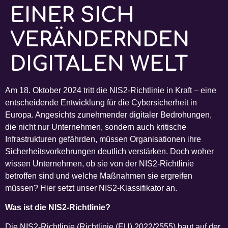
EINER SICH
VERÄNDERNDEN
DIGITALEN WELT
Am 18. Oktober 2024 tritt die NIS2-Richtlinie in Kraft – eine
entscheidende Entwicklung für die Cybersicherheit in
Europa. Angesichts zunehmender digitaler Bedrohungen,
die nicht nur Unternehmen, sondern auch kritische
Infrastrukturen gefährden, müssen Organisationen ihre
Sicherheitsvorkehrungen deutlich verstärken. Doch woher
wissen Unternehmen, ob sie von der NIS2-Richtlinie
betroffen sind und welche Maßnahmen sie ergreifen
müssen? Hier setzt unser NIS2-Klassifikator an.
Was ist die NIS2-Richtlinie?
Die NIS2-Richtlinie (Richtlinie (EU) 2022/2555) baut auf der