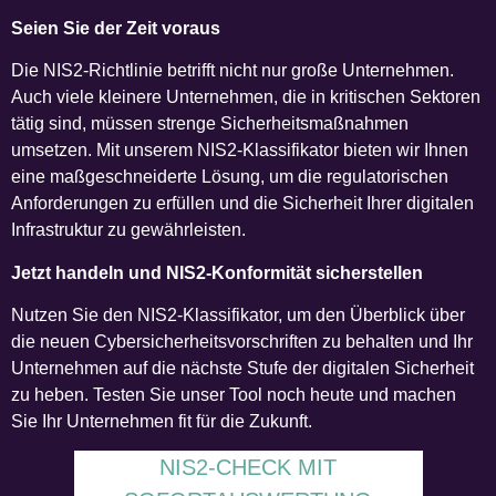
Seien Sie der Zeit voraus
Die NIS2-Richtlinie betrifft nicht nur große Unternehmen.
Auch viele kleinere Unternehmen, die in kritischen Sektoren
tätig sind, müssen strenge Sicherheitsmaßnahmen
umsetzen. Mit unserem NIS2-Klassifikator bieten wir Ihnen
eine maßgeschneiderte Lösung, um die regulatorischen
Anforderungen zu erfüllen und die Sicherheit Ihrer digitalen
Infrastruktur zu gewährleisten.
Jetzt handeln und NIS2-Konformität sicherstellen
Nutzen Sie den NIS2-Klassifikator, um den Überblick über
die neuen Cybersicherheitsvorschriften zu behalten und Ihr
Unternehmen auf die nächste Stufe der digitalen Sicherheit
zu heben. Testen Sie unser Tool noch heute und machen
Sie Ihr Unternehmen fit für die Zukunft.
NIS2-CHECK MIT